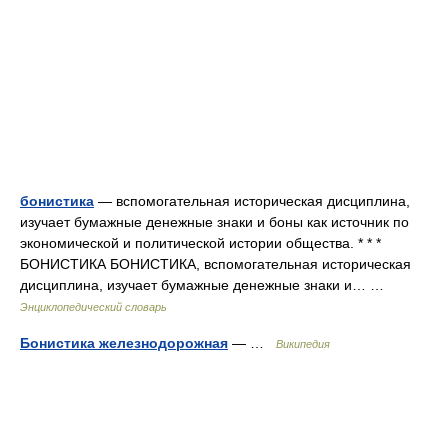
бонистика
— вспомогательная историческая дисциплина,
изучает бумажные денежные знаки и боны как источник по
экономической и политической истории общества. * * *
БОНИСТИКА БОНИСТИКА, вспомогательная историческая
дисциплина, изучает бумажные денежные знаки и… …
Энциклопедический словарь
Бонистика железнодорожная
— …
Википедия