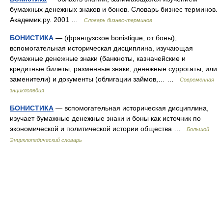
бумажных денежных знаков и бонов. Словарь бизнес терминов.
Академик.ру. 2001 …
Словарь бизнес-терминов
БОНИСТИКА
— (французское bonistique, от боны),
вспомогательная историческая дисциплина, изучающая
бумажные денежные знаки (банкноты, казначейские и
кредитные билеты, разменные знаки, денежные суррогаты, или
заменители) и документы (облигации займов,… …
Современная
энциклопедия
БОНИСТИКА
— вспомогательная историческая дисциплина,
изучает бумажные денежные знаки и боны как источник по
экономической и политической истории общества …
Большой
Энциклопедический словарь