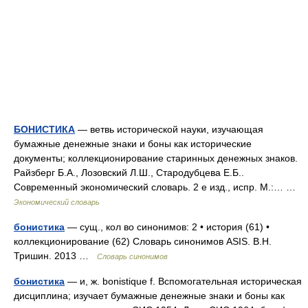
БОНИСТИКА
— ветвь исторической науки, изучающая
бумажные денежные знаки и боны как исторические
документы; коллекционирование старинных денежных знаков.
Райзберг Б.А., Лозовский Л.Ш., Стародубцева Е.Б..
Современный экономический словарь. 2 е изд., испр. М.:… …
Экономический словарь
бонистика
— сущ., кол во синонимов: 2 • история (61) •
коллекционирование (62) Словарь синонимов ASIS. В.Н.
Тришин. 2013 …
Словарь синонимов
бонистика
— и, ж. bonistique f. Вспомогательная историческая
дисциплина; изучает бумажные денежные знаки и боны как